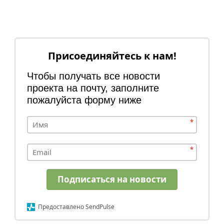
Присоединяйтесь к нам!
Чтобы получать все новости
проекта на почту, заполните
пожалуйста форму ниже
*
*
Подписаться на новости
Предоставлено SendPulse