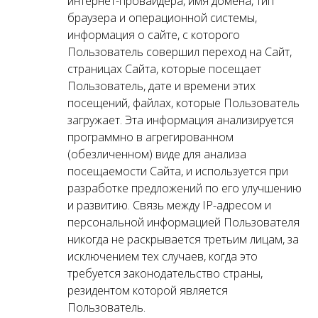
интернет-провайдера, имя домена, тип
браузера и операционной системы,
информация о сайте, с которого
Пользователь совершил переход на Сайт,
страницах Сайта, которые посещает
Пользователь, дате и времени этих
посещений, файлах, которые Пользователь
загружает. Эта информация анализируется
программно в агрегированном
(обезличенном) виде для анализа
посещаемости Сайта, и используется при
разработке предложений по его улучшению
и развитию. Связь между IP-адресом и
персональной информацией Пользователя
никогда не раскрывается третьим лицам, за
исключением тех случаев, когда это
требуется законодательство страны,
резидентом которой является
Пользователь.