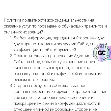
Политика приватности (конфиденциальности) на
оказание услуг по проведению обучающих тренингов и
онлайн-конференций
Любая информация, переданная Сторонами друг
другу при пользовании ресурсами Сайта, является
конфиденциальной информацией.
Пользователь дает разрешение Администрации
Сайта на сбор, обработку и хранение своих
личных персональных данных, а также на
рассылку текстовой и графической информации
рекламного характера.
Стороны обязуются соблюдать данное
соглашение, регламентирующее правоотношения
связанные с установлением, изменением и
прекращением режима конфиденциальности в
отношении личной информации Сторон и не