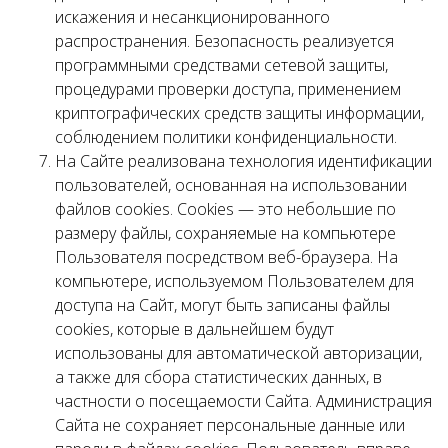
искажения и несанкционированного
распространения. Безопасность реализуется
программными средствами сетевой защиты,
процедурами проверки доступа, применением
криптографических средств защиты информации,
соблюдением политики конфиденциальности.
На Сайте реализована технология идентификации
пользователей, основанная на использовании
файлов cookies. Cookies — это небольшие по
размеру файлы, сохраняемые на компьютере
Пользователя посредством веб-браузера. На
компьютере, используемом Пользователем для
доступа на Сайт, могут быть записаны файлы
cookies, которые в дальнейшем будут
использованы для автоматической авторизации,
а также для сбора статистических данных, в
частности о посещаемости Сайта. Администрация
Сайта не сохраняет персональные данные или