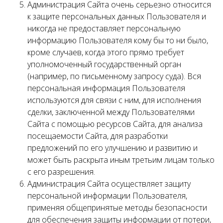
Администрация Сайта очень серьезно относится
к защите персональных данных Пользователя и
никогда не предоставляет персональную
информацию Пользователя кому бы то ни было,
кроме случаев, когда этого прямо требует
уполномоченный государственный орган
(например, по письменному запросу суда). Вся
персональная информация Пользователя
используются для связи с ним, для исполнения
сделки, заключенной между Пользователями
Сайта с помощью ресурсов Сайта, для анализа
посещаемости Сайта, для разработки
предложений по его улучшению и развитию и
может быть раскрыта иным третьим лицам только
с его разрешения.
Администрация Сайта осуществляет защиту
персональной информации Пользователя,
применяя общепринятые методы безопасности
для обеспечения защиты информации от потери,