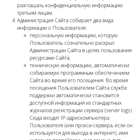
разглашать конфиденциальную информацию
третьим лицам.
Администрация Сайта собирает два вида
информации о Пользователе:
персональную информацию, которую
Пользователь сознательно раскрыл
Администрации Сайта в целях пользования
ресурсами Сайта;
техническую информацию, автоматически
собираемую программным обеспечением
Сайта во время его посещения. Во время
посещения Пользователем Сайта службе
поддержки автоматически становится
доступной информация из стандартных
журналов регистрации сервера (server logs).
Сюда входит IP-адрескомпьютера
Пользователя (или прокси-сервера, если он
используется для выхода в интернет), имя