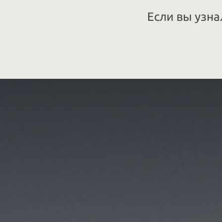
Если вы узна