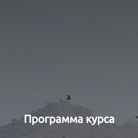
Программа курса