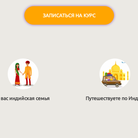
ЗАПИСАТЬСЯ НА КУРС
 вас индийская семья
Путешествуете по Ин