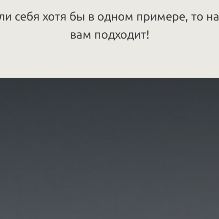
ли себя хотя бы в одном примере, то н
вам подходит!