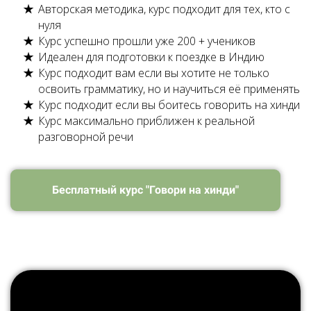
Авторская методика, курс подходит для тех, кто с
нуля
Курс успешно прошли уже 200 + учеников
Идеален для подготовки к поездке в Индию
Курс подходит вам если вы хотите не только
освоить грамматику, но и научиться её применять
Курс подходит если вы боитесь говорить на хинди
Курс максимально приближен к реальной
разговорной речи
Бесплатный курс "Говори на хинди"