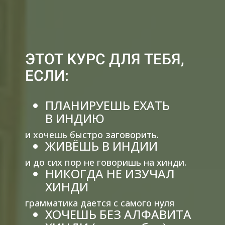
ЭТОТ КУРС ДЛЯ ТЕБЯ,
ЕСЛИ:
ПЛАНИРУЕШЬ ЕХАТЬ
В ИНДИЮ
и хочешь быстро заговорить.
ЖИВЁШЬ В ИНДИИ
и до сих пор не говоришь на хинди.
НИКОГДА НЕ ИЗУЧАЛ
ХИНДИ
грамматика дается с самого нуля
ХОЧЕШЬ БЕЗ АЛФАВИТА