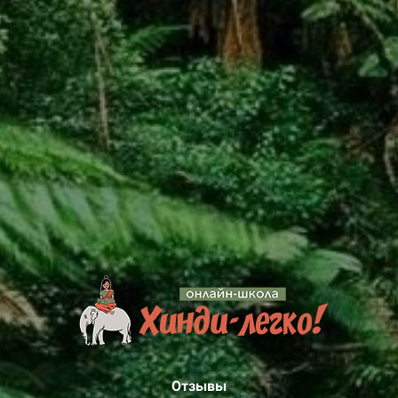
Отзывы